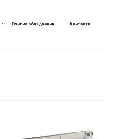
Очисне обладнання
Контакти